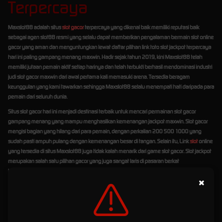
Terpercaya
Maxslot88 adalah situs
slot gacor
terpercaya yang dikenal baik memiliki reputasi baik
sebagai agen slot88 resmi yang selalu dapat memberikan pengalaman bermain slot online
gacor yang aman dan menguntungkan lewat daftar pilihan link toto slot jackpot terpercaya
hari ini paling gampang menang maxwin. Hadir sejak tahun 2019, kini Maxslot88 telah
memiliki jutaan pemain aktif setiap harinya dan telah terbukti berhasil mendominasi industri
judi slot gacor maxwin dari awal pertama kali memasuki arena. Tersedia beragam
keunggulan yang kami tawarkan sehingga Maxslot88 selalu menempati hati daripada para
pemain dari seluruh dunia.
Situs slot gacor hari ini menjadi destinasi terbaik untuk mencari permainan slot gacor
gampang menang yang mampu menghasilkan kemenangan jackpot maxwin. Slot gacor
mengisi bagian yang hilang dari para pemain, dengan perkalian 200 500 1000 yang
sudah pasti ampuh pulang dengan kemenangan besar di tangan. Selain itu, Link
slot
online
yang tersedia di situs Maxslot88 juga tidak kalah menarik dari game slot gacor. Slot jackpot
merupakan salah satu pilihan gacor yang juga sangat laris di pasaran berkat
kemampuannya dalam menciptakan nilai winrate tertinggi hingga susunan pola rtp yang
×
begitu mudah dipahami pemain pemula sekalipun. Adanya beragam permainan yang
tersedia di MAXSLOT88, membuat kami tidak luput dari unggulan Utama.
Mengapa MAXSLOT88 Dipercaya