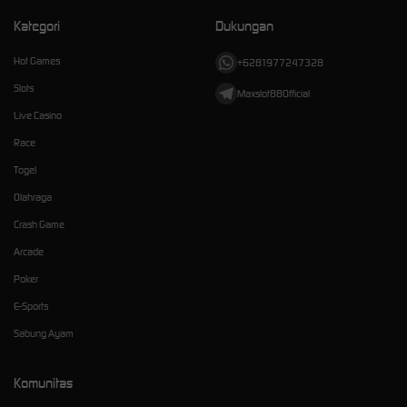
Kategori
Dukungan
Hot Games
+6281977247328
Slots
Maxslot88Official
Live Casino
Race
Togel
Olahraga
Crash Game
Arcade
Poker
E-Sports
Sabung Ayam
Komunitas