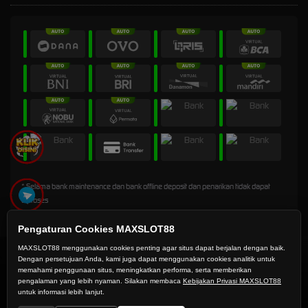
* Selama bank maintenance dan bank offline deposit dan penarikan tidak dapat
diproses
Pengaturan Cookies MAXSLOT88
MAXSLOT88 menggunakan cookies penting agar situs dapat berjalan dengan baik.
Dengan persetujuan Anda, kami juga dapat menggunakan cookies analitik untuk
©2026 MAXSLOT88 menawarkan berbagai macam provider pilihan terbaik dan didukung
memahami penggunaan situs, meningkatkan performa, serta memberikan
oleh Layanan Pelanggan profesional 24/7 yang siap melayani Anda.
pengalaman yang lebih nyaman. Silakan membaca
Kebijakan Privasi MAXSLOT88
untuk informasi lebih lanjut.