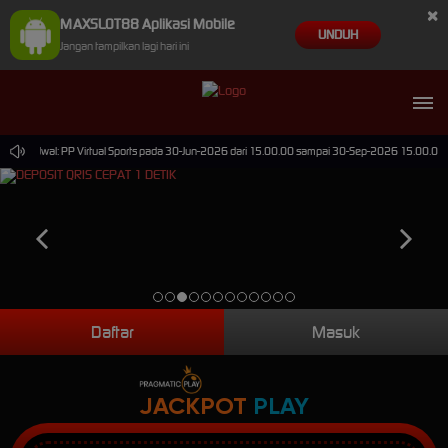
×
MAXSLOT88 Aplikasi Mobile
UNDUH
Jangan tampilkan lagi hari ini
Terjadwal: PP Virtual Sports pada 30-Jun-2026 dari 15.00.00 sampai 30-Sep-2026 15.00.00. Se
Daftar
Masuk
JACKPOT
PLAY