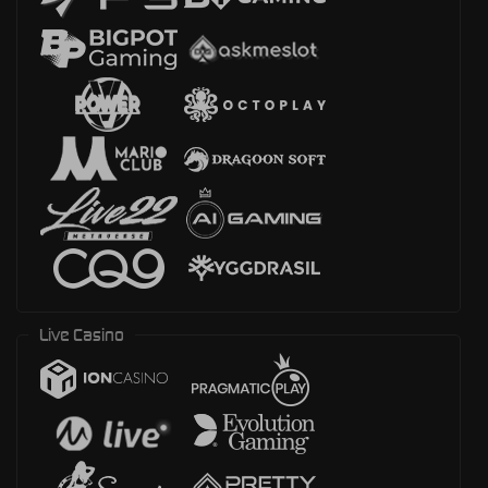
Live Casino