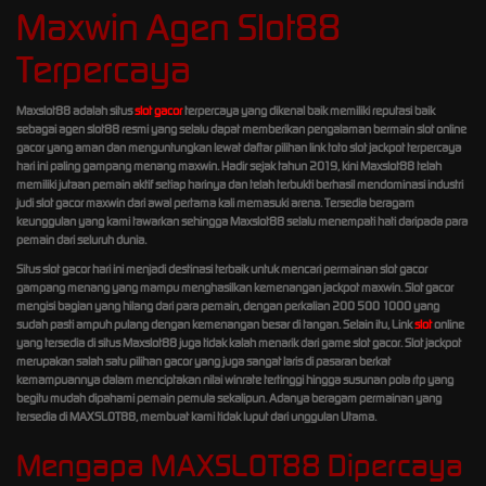
Maxwin Agen Slot88
Terpercaya
Maxslot88 adalah situs
slot gacor
terpercaya yang dikenal baik memiliki reputasi baik
sebagai agen slot88 resmi yang selalu dapat memberikan pengalaman bermain slot online
gacor yang aman dan menguntungkan lewat daftar pilihan link toto slot jackpot terpercaya
hari ini paling gampang menang maxwin. Hadir sejak tahun 2019, kini Maxslot88 telah
memiliki jutaan pemain aktif setiap harinya dan telah terbukti berhasil mendominasi industri
judi slot gacor maxwin dari awal pertama kali memasuki arena. Tersedia beragam
keunggulan yang kami tawarkan sehingga Maxslot88 selalu menempati hati daripada para
pemain dari seluruh dunia.
Situs slot gacor hari ini menjadi destinasi terbaik untuk mencari permainan slot gacor
gampang menang yang mampu menghasilkan kemenangan jackpot maxwin. Slot gacor
mengisi bagian yang hilang dari para pemain, dengan perkalian 200 500 1000 yang
sudah pasti ampuh pulang dengan kemenangan besar di tangan. Selain itu, Link
slot
online
yang tersedia di situs Maxslot88 juga tidak kalah menarik dari game slot gacor. Slot jackpot
merupakan salah satu pilihan gacor yang juga sangat laris di pasaran berkat
kemampuannya dalam menciptakan nilai winrate tertinggi hingga susunan pola rtp yang
begitu mudah dipahami pemain pemula sekalipun. Adanya beragam permainan yang
tersedia di MAXSLOT88, membuat kami tidak luput dari unggulan Utama.
Mengapa MAXSLOT88 Dipercaya