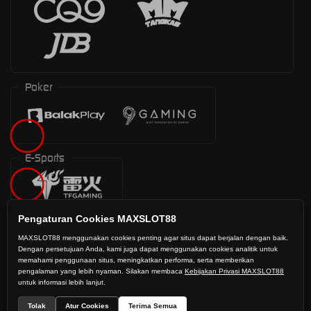
Poker
E-Sports
Pengaturan Cookies MAXSLOT88
Sabung Ayam
MAXSLOT88 menggunakan cookies penting agar situs dapat berjalan dengan baik.
Dengan persetujuan Anda, kami juga dapat menggunakan cookies analitik untuk
memahami penggunaan situs, meningkatkan performa, serta memberikan
pengalaman yang lebih nyaman. Silakan membaca
Kebijakan Privasi MAXSLOT88
untuk informasi lebih lanjut.
Tolak
Atur Cookies
Terima Semua