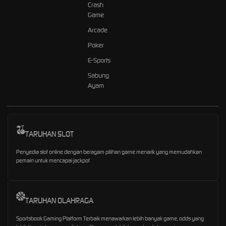
Crash
Game
Arcade
Poker
E-Sports
Sabung
Ayam
TARUHAN SLOT
Penyedia slot online dengan beragam pilihan game menarik yang memudahkan
pemain untuk mencapai jackpot
TARUHAN OLAHRAGA
Sportsbook Gaming Platform Terbaik menawarkan lebih banyak game, odds yang