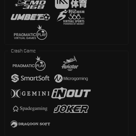
Crash Game