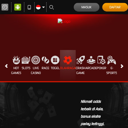
MASUK
DAFTAR
HOT
SLOTS
LIVE
RACE
TOGEL
OLAHRAGA
CRASH
ARCADE
POKER
E-
SABUN
GAMES
CASINO
GAME
SPORTS
AYAM
Nikmati odds
terbaik di Asia,
bonus ekstra
parlay tertinggi,