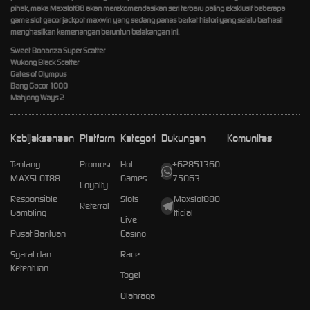
pihak, maka Maxslot88 akan merekomendasikan seri terbaru paling eksklusif beberapa
game slot gacor jackpot maxwin yang sedang panas berkat histori yang selalu berhasil
menghasilkan kemenangan beruntun belakangan ini.
Sweet Bonanza Super Scatter
Wukong Black Scatter
Gates of Olympus
Bang Gacor 1000
Mahjong Ways 2
Kebijaksanaan
Platform
Kategori
Dukungan
Komunitas
Tentang
Promosi
Hot
+62851360
MAXSLOT88
Games
75063
Loyalty
Responsible
Slots
Maxslot88O
Referral
Gambling
fficial
Live
Pusat Bantuan
Casino
Syarat dan
Race
Ketentuan
Togel
Olahraga