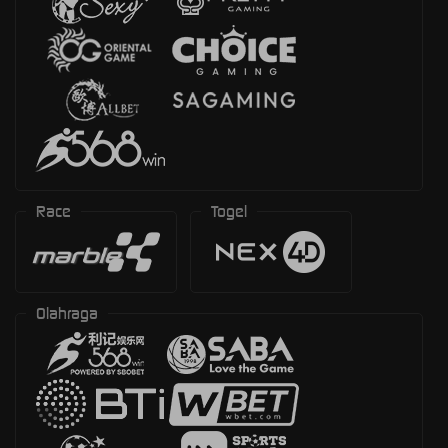
Race
Togel
Olahraga