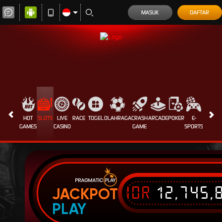
MASUK
DAFTAR
HOT
SLOTS
LIVE
RACE
TOGEL
OLAHRAGA
CRASH
ARCADE
POKER
E-
SABUN
GAMES
CASINO
GAME
SPORTS
AYAM
IDR
12,745,
JACKPOT
PLAY