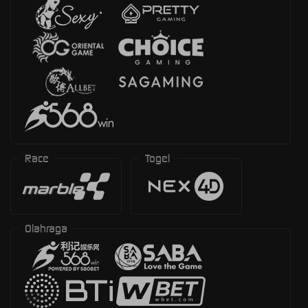
Race
Togel
Olahraga