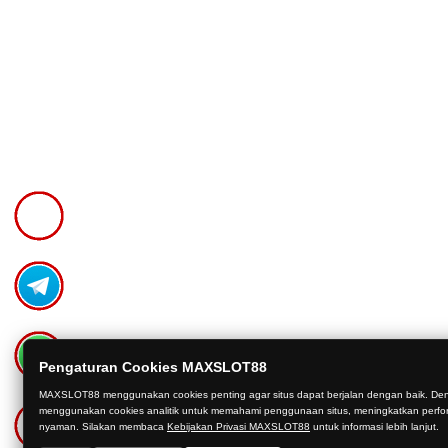
Pengaturan Cookies MAXSLOT88
MAXSLOT88 menggunakan cookies penting agar situs dapat berjalan dengan baik. Den
menggunakan cookies analitik untuk memahami penggunaan situs, meningkatkan perfo
nyaman. Silakan membaca
Kebijakan Privasi MAXSLOT88
untuk informasi lebih lanjut.