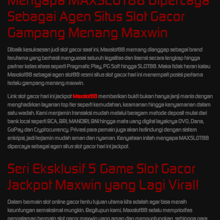
Mengapa MAXSLOT88 Dipercaya
Sebagai Agen Situs Slot Gacor
Gampang Menang Maxwin
Dibalik kesuksesan judi slot gacor saat ini, Maxslot88 memang dianggap sebagai brand
terutama yang berhasil menguasai seluruh legalitas dan lisensi secara lengkap hingga
partner kelas atass seperti Pragmatic Play, PG Soft hingga SLOT88. Maka tidak heran kalau
Maxslot88 sebagai agen slot88 resmi situs slot gacor hari ini menempati posisi pertama
terlalu gampang menang maxwin.
Link slot gacor hari ini jackpot
Maxslot88
memberikan bukti bukan hanya janji manis dengan
menghadirkan layanan top tier seperti kemudahan, keamanan hingga kenyamanan dalam
satu wadah. Kami menjamin transaksi mudah melalui beragam metode deposit mulai dari
bank local seperti BCA, BRI, MANDIRI, BNI hingga mata uang digital layaknya OVO, Dana,
GoPay dan Cryptocurrency. Privasi para pemain juga akan terlindungi dengan sistem
enkripsi, jadi terjamin mudah aman dan nyaman. Kenyataan inilah mengapa MAXSLOT88
dipercaya sebagai agen situs slot gacor hari ini jackpot.
Seri Eksklusif 5 Game Slot Gacor
Jackpot Maxwin yang Lagi Viral!
Dalam bermain slot online gacor tentu tujuan utama kita adalah agar bisa meraih
keuntungan semaksimal mungkin. Begitupun kami, Maxslot88 selalu memprioritas
pengalaman bermain slot gacor maxwin yang aman dan menguntungkan, sehingga para