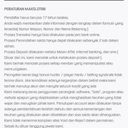
PERATURAN MAXSLOT88
Pendaftar harus berusia 17 tahun keatas.
Anda wajib memberikan data informasi dengan lengkap dalam formulir yang
tersedia( Nomor telepon, Nomor dan Nama Rekening )
Proses Transaksi hanya bisa dilakukan pada jam bank online.
Proses Pemindahan saldo hanya dapat dilakukan sebanyak 2 kali dalam
sehari.
Proses Deposit dilakukan melalui Mesin ATM, Internet banking, dan sms (
Diluar dari ini, kami menolak untuk melakukan proses deposit ).
Kami berhak menolak proses setiap member yang memanipulasi atau
mencurigakan.
Peringatan keras bagi bonus hunter / player hantu / betting syndicate tidak
terima disini. Jika terindikasi adanya keganjilan dalam betlist maka kami
berhak menutup akun dan menyita seluruh kredit yang ada
Kami melarang keras penggunaan perangkat, software, "bots", program atau
metode apapun yang diaplikasikan untuk menghasilkan taruhan yang tidak
wajar dan merugikan pihak kami. Penutupan account akan dilakukan tanpa
adanya pemberitahuan terlebih dahulu dan semua kemenangan dari
taruhan yang dilakukan akan dibatalkan dan sisa saldo akan dihanguskan.
Kami tidak menerima komplain atas Void dan Reject dalam permainan,
Sebab itu diluar tanggung jawab kami.