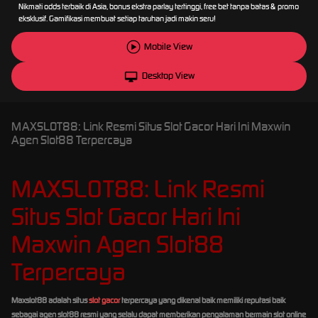
Nikmati odds terbaik di Asia, bonus ekstra parlay tertinggi, free bet tanpa batas & promo
eksklusif. Gamifikasi membuat setiap taruhan jadi makin seru!
Mobile View
Desktop View
MAXSLOT88: Link Resmi Situs Slot Gacor Hari Ini Maxwin
Agen Slot88 Terpercaya
MAXSLOT88: Link Resmi
Situs Slot Gacor Hari Ini
Maxwin Agen Slot88
Terpercaya
Maxslot88 adalah situs
slot gacor
terpercaya yang dikenal baik memiliki reputasi baik
sebagai agen slot88 resmi yang selalu dapat memberikan pengalaman bermain slot online