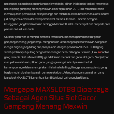
gacor yang aman dan menguntungkan lewat daftar pilihan link toto slot jackpot terpercaya
hari ini paling gampang menang maxwin. Hadir sejak tahun 2019, kini Maxslot88 telah
memiliki jutaan pemain aktif setiap harinya dan telah terbukti berhasil mendominasi industri
judi slot gacor maxwin dari awal pertama kali memasuki arena. Tersedia beragam
keunggulan yang kami tawarkan sehingga Maxslot88 selalu menempati hati daripada para
pemain dari seluruh dunia.
Situs slot gacor hari ini menjadi destinasi terbaik untuk mencari permainan slot gacor
gampang menang yang mampu menghasilkan kemenangan jackpot maxwin. Slot gacor
mengisi bagian yang hilang dari para pemain, dengan perkalian 200 500 1000 yang
sudah pasti ampuh pulang dengan kemenangan besar di tangan. Selain itu, Link
slot
online
yang tersedia di situs Maxslot88 juga tidak kalah menarik dari game slot gacor. Slot jackpot
merupakan salah satu pilihan gacor yang juga sangat laris di pasaran berkat
kemampuannya dalam menciptakan nilai winrate tertinggi hingga susunan pola rtp yang
begitu mudah dipahami pemain pemula sekalipun. Adanya beragam permainan yang
tersedia di MAXSLOT88, membuat kami tidak luput dari unggulan Utama.
Mengapa MAXSLOT88 Dipercaya
Sebagai Agen Situs Slot Gacor
Gampang Menang Maxwin